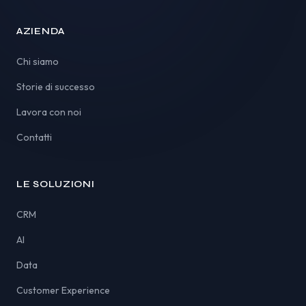
AZIENDA
Chi siamo
Storie di successo
Lavora con noi
Contatti
LE SOLUZIONI
CRM
AI
Data
Customer Experience