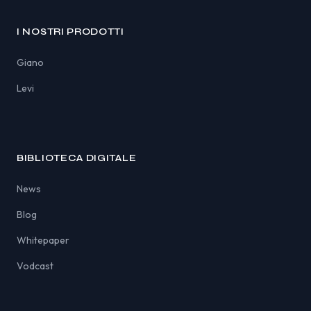
I NOSTRI PRODOTTI
Giano
Levi
BIBLIOTECA DIGITALE
News
Blog
Whitepaper
Vodcast