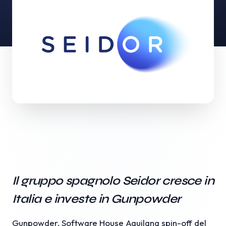
Il gruppo spagnolo Seidor cresce in
Italia e investe in Gunpowder
Gunpowder, Software House Aquilana spin-off del