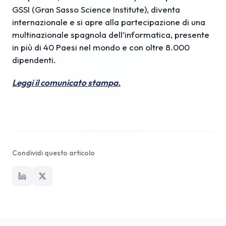
GSSI (Gran Sasso Science Institute), diventa
internazionale e si apre alla partecipazione di una
multinazionale spagnola dell’informatica, presente
in più di 40 Paesi nel mondo e con oltre 8.000
dipendenti.
Leggi il comunicato stampa.
Condividi questo articolo