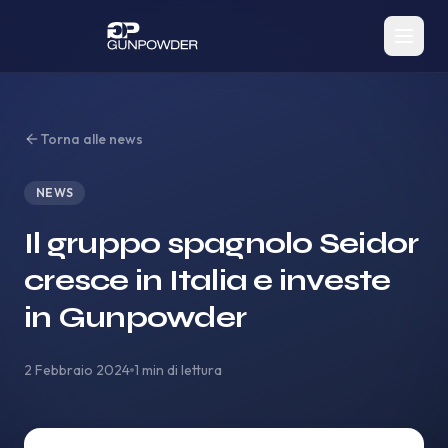
Torna alle news
NEWS
Il gruppo spagnolo Seidor
cresce in Italia e investe
in Gunpowder
2 Febbraio 2024
1 min di lettura