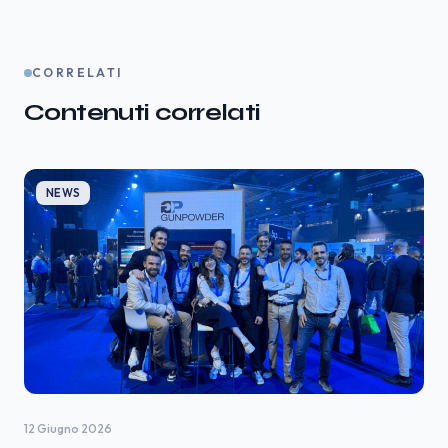
CORRELATI
Contenuti correlati
NEWS
12 Giugno 2026