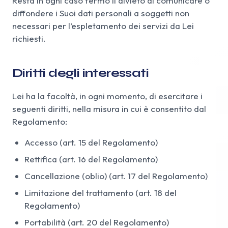
Resta in ogni caso fermo il divieto di comunicare o
diffondere i Suoi dati personali a soggetti non
necessari per l’espletamento dei servizi da Lei
richiesti.
Diritti degli interessati
Lei ha la facoltà, in ogni momento, di esercitare i
seguenti diritti, nella misura in cui è consentito dal
Regolamento:
Accesso (art. 15 del Regolamento)
Rettifica (art. 16 del Regolamento)
Cancellazione (oblio) (art. 17 del Regolamento)
Limitazione del trattamento (art. 18 del
Regolamento)
Portabilità (art. 20 del Regolamento)