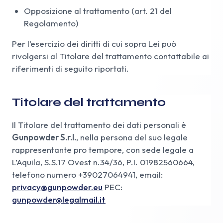
Opposizione al trattamento (art. 21 del
Regolamento)
Per l’esercizio dei diritti di cui sopra Lei può
rivolgersi al Titolare del trattamento contattabile ai
riferimenti di seguito riportati.
Titolare del trattamento
Il Titolare del trattamento dei dati personali è
Gunpowder S.r.l.
, nella persona del suo legale
rappresentante pro tempore, con sede legale a
L’Aquila, S.S.17 Ovest n.34/36, P.I. 01982560664,
telefono numero +39027064941, email:
privacy@gunpowder.eu
PEC:
gunpowder@legalmail.it