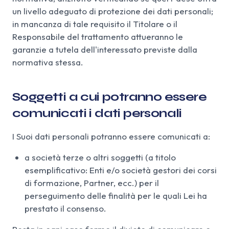
un livello adeguato di protezione dei dati personali;
in mancanza di tale requisito il Titolare o il
Responsabile del trattamento attueranno le
garanzie a tutela dell'interessato previste dalla
normativa stessa.
Soggetti a cui potranno essere
comunicati i dati personali
I Suoi dati personali potranno essere comunicati a:
a società terze o altri soggetti (a titolo
esemplificativo: Enti e/o società gestori dei corsi
di formazione, Partner, ecc.) per il
perseguimento delle finalità per le quali Lei ha
prestato il consenso.