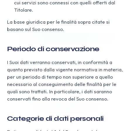
cui servizi sono connessi con quelli offerti dal
Titolare.
La base giuridica per le finalità sopra citate si
basano sul Suo consenso.
Periodo di conservazione
I Suoi dati verranno conservati, in conformità a
quanto previsto dalla vigente normativa in materia,
per un periodo di tempo non superiore a quello
necessario al conseguimento delle finalità per le
quali sono trattati. In particolare, i dati saranno
conservati fino alla revoca del Suo consenso.
Categorie di dati personali