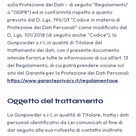
sulla Protezione dei Dati – di seguito “Regolamento”
o “GDPR”) ed in conformità rispetto a quanto
previsto dal D. Lgs. 196/03 “Codice in materia di
Protezione dei Dati Personali” come modificato dal
D. Lgs. 101/2018 (di seguito anche “Codice”), la
Gunpowder s.r.l, in qualità di Titolare del
trattamento dei dati, con il presente documento
intende fornirLe tutte le informazioni di cui all’art. 13
del Regolamento, di cui potrà prendere visione sul
sito del Garante per la Protezione dei Dati Personali
https://www.garanteprivacy.it/regolamentoue
.
Oggetto del trattamento
La Gunpowder s.r.l, in qualità di Titolare, tratta i dati
personali identificativi da Lei comunicati al fine di
dar seguito alla sua richiesta di contatto inoltrata