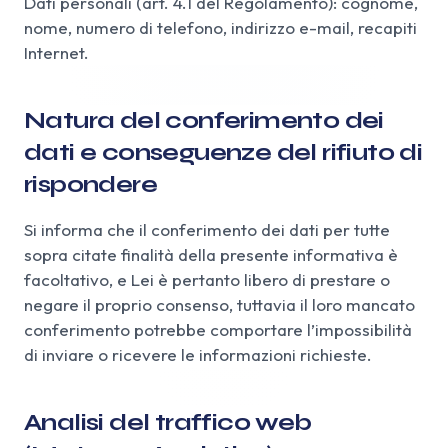
Dati personali (art. 4.1 del Regolamento): cognome,
nome, numero di telefono, indirizzo e-mail, recapiti
Internet.
Natura del conferimento dei
dati e conseguenze del rifiuto di
rispondere
Si informa che il conferimento dei dati per tutte
sopra citate finalità della presente informativa è
facoltativo, e Lei è pertanto libero di prestare o
negare il proprio consenso, tuttavia il loro mancato
conferimento potrebbe comportare l’impossibilità
di inviare o ricevere le informazioni richieste.
Analisi del traffico web