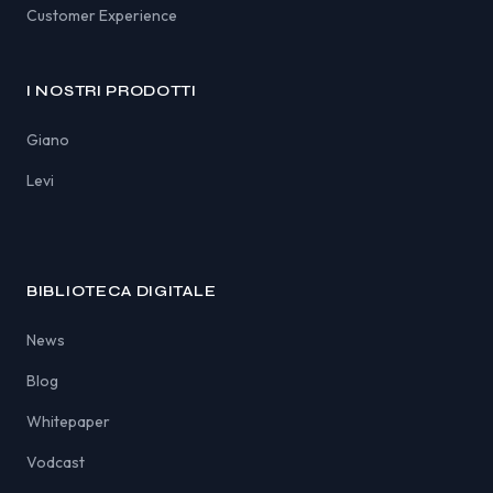
Customer Experience
I NOSTRI PRODOTTI
Giano
Levi
BIBLIOTECA DIGITALE
News
Blog
Whitepaper
Vodcast