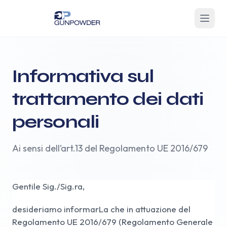
Informativa sul
trattamento dei dati
personali
Ai sensi dell’art.13 del Regolamento UE 2016/679
Gentile Sig./Sig.ra,
desideriamo informarLa che in attuazione del
Regolamento UE 2016/679 (Regolamento Generale