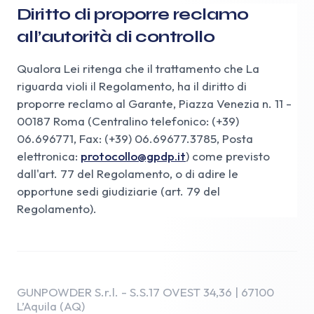
Diritto di proporre reclamo
all’autorità di controllo
Qualora Lei ritenga che il trattamento che La
riguarda violi il Regolamento, ha il diritto di
proporre reclamo al Garante, Piazza Venezia n. 11 -
00187 Roma (Centralino telefonico: (+39)
06.696771, Fax: (+39) 06.69677.3785, Posta
elettronica:
protocollo@gpdp.it
) come previsto
dall'art. 77 del Regolamento, o di adire le
opportune sedi giudiziarie (art. 79 del
Regolamento).
GUNPOWDER S.r.l. - S.S.17 OVEST 34,36 | 67100
L’Aquila (AQ)