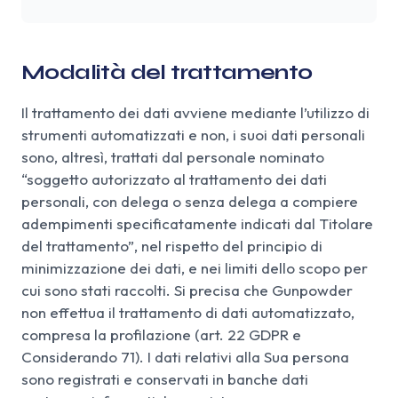
Modalità del trattamento
Il trattamento dei dati avviene mediante l’utilizzo di
strumenti automatizzati e non, i suoi dati personali
sono, altresì, trattati dal personale nominato
“soggetto autorizzato al trattamento dei dati
personali, con delega o senza delega a compiere
adempimenti specificatamente indicati dal Titolare
del trattamento”, nel rispetto del principio di
minimizzazione dei dati, e nei limiti dello scopo per
cui sono stati raccolti. Si precisa che Gunpowder
non effettua il trattamento di dati automatizzato,
compresa la profilazione (art. 22 GDPR e
Considerando 71). I dati relativi alla Sua persona
sono registrati e conservati in banche dati