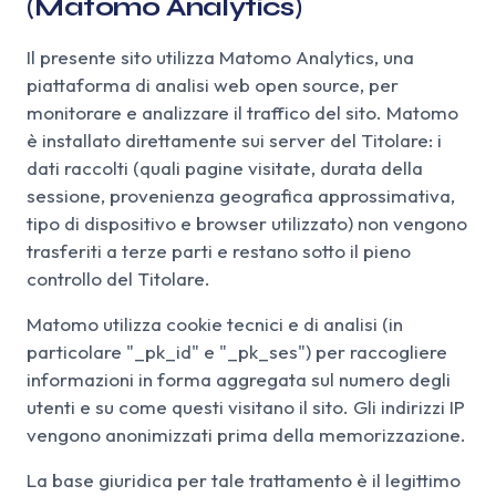
(Matomo Analytics)
Il presente sito utilizza Matomo Analytics, una
piattaforma di analisi web open source, per
monitorare e analizzare il traffico del sito. Matomo
è installato direttamente sui server del Titolare: i
dati raccolti (quali pagine visitate, durata della
sessione, provenienza geografica approssimativa,
tipo di dispositivo e browser utilizzato) non vengono
trasferiti a terze parti e restano sotto il pieno
controllo del Titolare.
Matomo utilizza cookie tecnici e di analisi (in
particolare "_pk_id" e "_pk_ses") per raccogliere
informazioni in forma aggregata sul numero degli
utenti e su come questi visitano il sito. Gli indirizzi IP
vengono anonimizzati prima della memorizzazione.
La base giuridica per tale trattamento è il legittimo