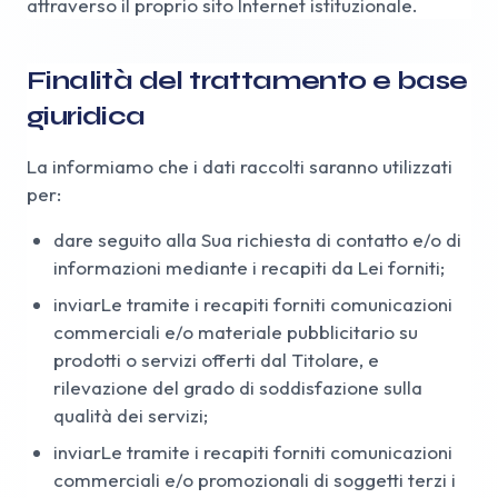
attraverso il proprio sito Internet istituzionale.
Finalità del trattamento e base
giuridica
La informiamo che i dati raccolti saranno utilizzati
per:
dare seguito alla Sua richiesta di contatto e/o di
informazioni mediante i recapiti da Lei forniti;
inviarLe tramite i recapiti forniti comunicazioni
commerciali e/o materiale pubblicitario su
prodotti o servizi offerti dal Titolare, e
rilevazione del grado di soddisfazione sulla
qualità dei servizi;
inviarLe tramite i recapiti forniti comunicazioni
commerciali e/o promozionali di soggetti terzi i