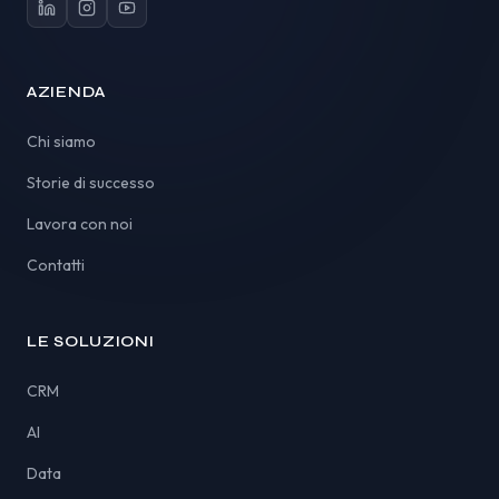
AZIENDA
Chi siamo
Storie di successo
Lavora con noi
Contatti
LE SOLUZIONI
CRM
AI
Data