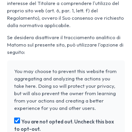
interesse del Titolare a comprendere l'utilizzo del
proprio sito web (art. 6, par. 1, lett. f) del
Regolamento), ovvero il Suo consenso ove richiesto
dalla normativa applicabile.
Se desidera disattivare il tracciamento analitico di
Matomo sul presente sito, può utilizzare l'opzione di
seguito:
You may choose to prevent this website from
aggregating and analyzing the actions you
take here. Doing so will protect your privacy,
but will also prevent the owner from learning
from your actions and creating a better
experience for you and other users.
You are not opted out. Uncheck this box
to opt-out.